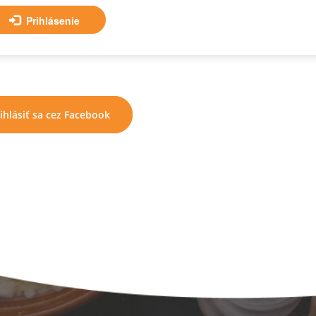
Prihlásenie
ihlásiť sa cez Facebook