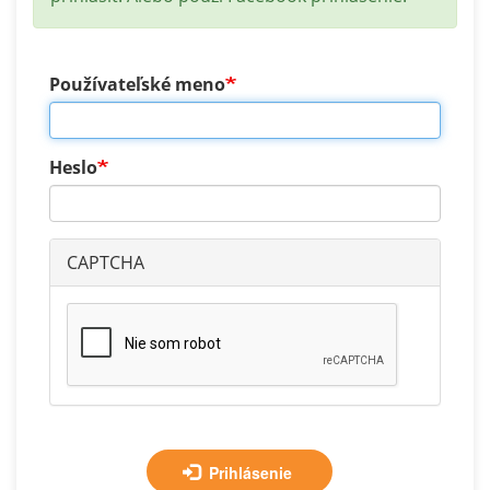
Používateľské meno
Heslo
CAPTCHA
Prihlásenie