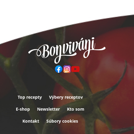
Top recepty
Výbery receptov
Päta
E-shop
Newsletter
Kto som
Kontakt
Súbory cookies