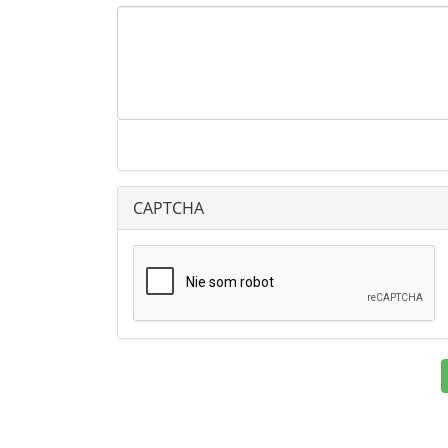
CAPTCHA