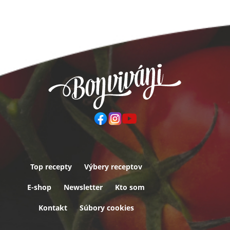
Top recepty
Výbery receptov
Päta
E-shop
Newsletter
Kto som
Kontakt
Súbory cookies