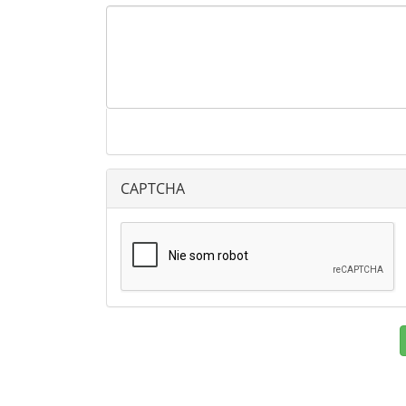
CAPTCHA