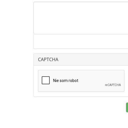
CAPTCHA