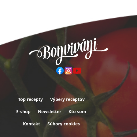
Top recepty
Výbery receptov
Päta
E-shop
Newsletter
Kto som
Kontakt
Súbory cookies