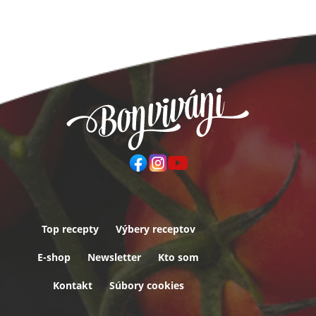
Top recepty
Výbery receptov
Päta
E-shop
Newsletter
Kto som
Kontakt
Súbory cookies