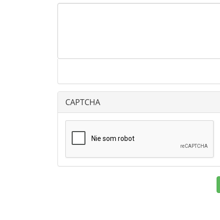
CAPTCHA