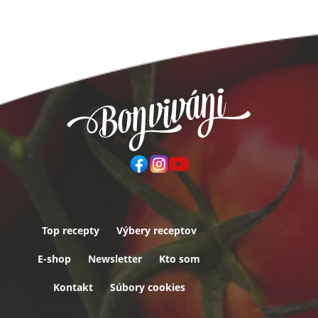
Top recepty
Výbery receptov
Päta
E-shop
Newsletter
Kto som
Kontakt
Súbory cookies