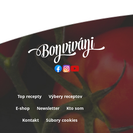
Top recepty
Výbery receptov
Päta
E-shop
Newsletter
Kto som
Kontakt
Súbory cookies