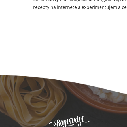
recepty na internete a experimentujem a ce