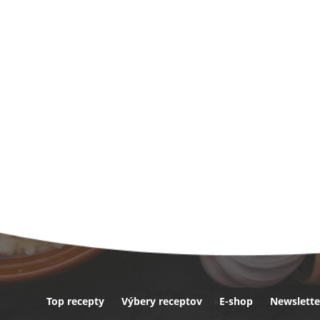
Top recepty
Výbery receptov
E-shop
Newslette