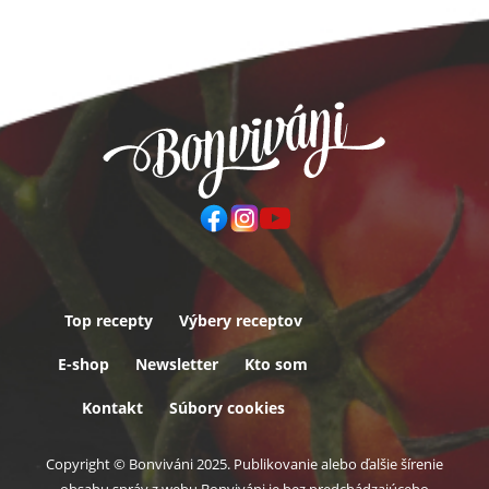
Top recepty
Výbery receptov
Päta
E-shop
Newsletter
Kto som
Kontakt
Súbory cookies
Copyright © Bonviváni 2025. Publikovanie alebo ďalšie šírenie