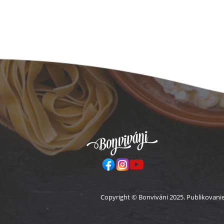
Pä
Copyright © Bonviváni 2025. Publikovani