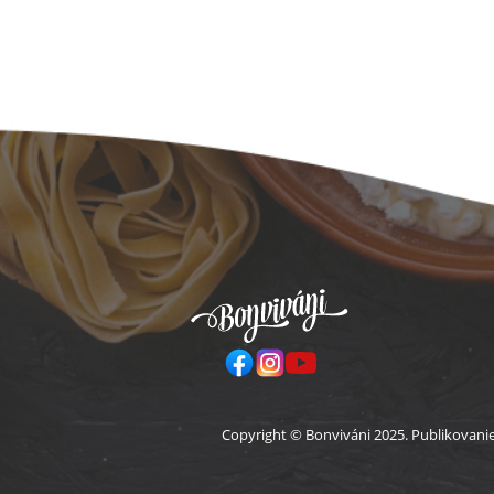
Pä
Copyright © Bonviváni 2025. Publikovani