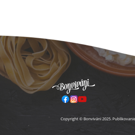
Pä
Copyright © Bonviváni 2025. Publikovani