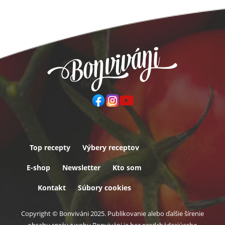
Top recepty
Výbery receptov
Päta
E-shop
Newsletter
Kto som
Kontakt
Súbory cookies
Copyright © Bonviváni 2025. Publikovanie alebo ďalšie šírenie