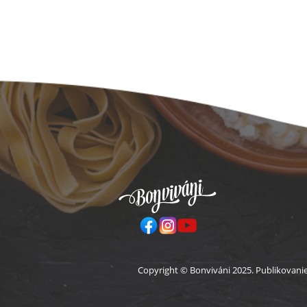
Pä
Copyright © Bonviváni 2025. Publikovani