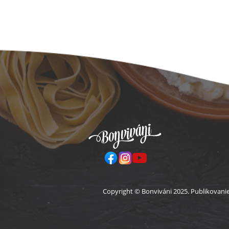
Pä
Copyright © Bonviváni 2025. Publikovani