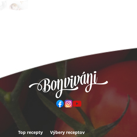
Top recepty
Výbery receptov