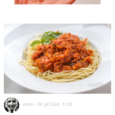
emko
~ 30. júl 2024 - 13:20