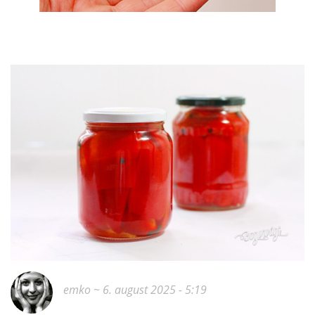
emko
~ 6. august 2025 - 5:19