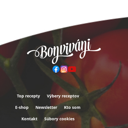
Top recepty
Výbery receptov
Päta
E-shop
Newsletter
Kto som
Kontakt
Súbory cookies