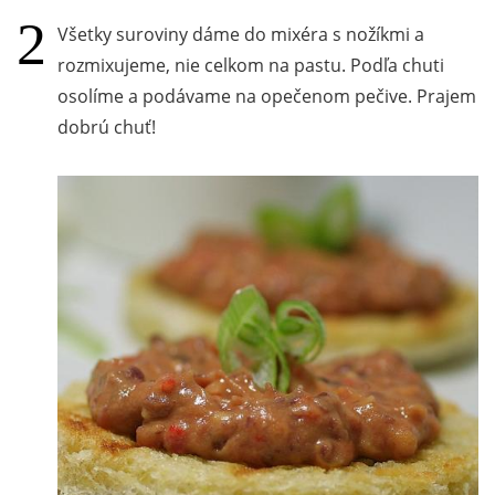
Všetky suroviny dáme do mixéra s nožíkmi a
rozmixujeme, nie celkom na pastu. Podľa chuti
osolíme a podávame na opečenom pečive. Prajem
dobrú chuť!