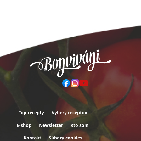
Top recepty
Výbery receptov
Päta
E-shop
Newsletter
Kto som
Kontakt
Súbory cookies