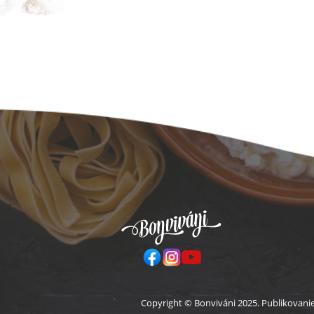
Pä
Copyright © Bonviváni 2025. Publikovani