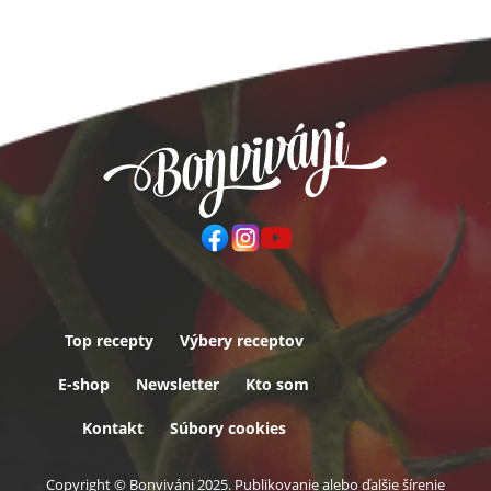
Top recepty
Výbery receptov
Päta
E-shop
Newsletter
Kto som
Kontakt
Súbory cookies
Copyright © Bonviváni 2025. Publikovanie alebo ďalšie šírenie