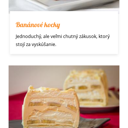
Banánové kocky
Jednoduchý, ale veľmi chutný zákusok, ktorý
stojí za vyskúšanie.