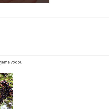
yjeme vodou.