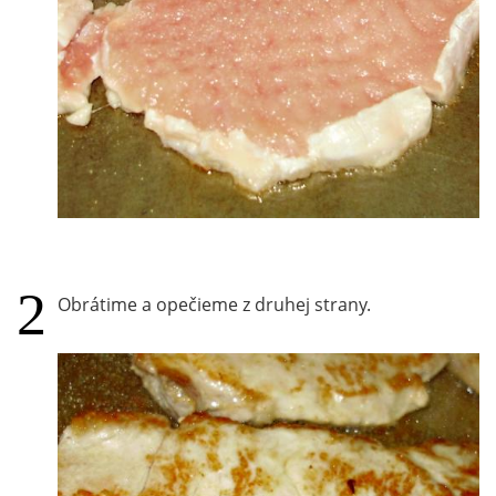
Obrátime a opečieme z druhej strany.