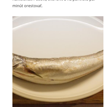
minút orestovať.