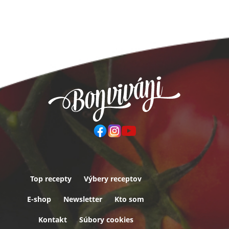
Top recepty
Výbery receptov
Päta
E-shop
Newsletter
Kto som
Kontakt
Súbory cookies