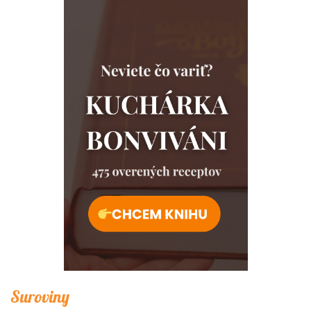
Suroviny