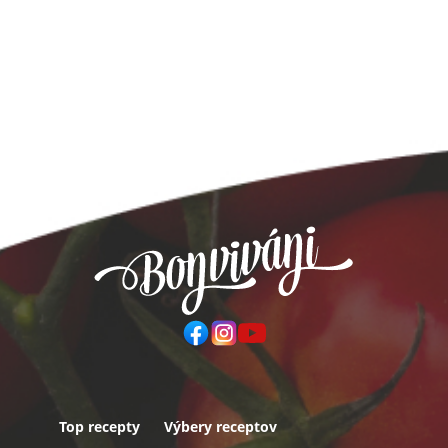
Top recepty
Výbery receptov