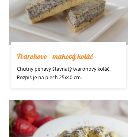
Tvarohovo - makový koláč
Chutný pehavý šťavnatý tvarohový koláč.
Rozpis je na plech 25x40 cm.