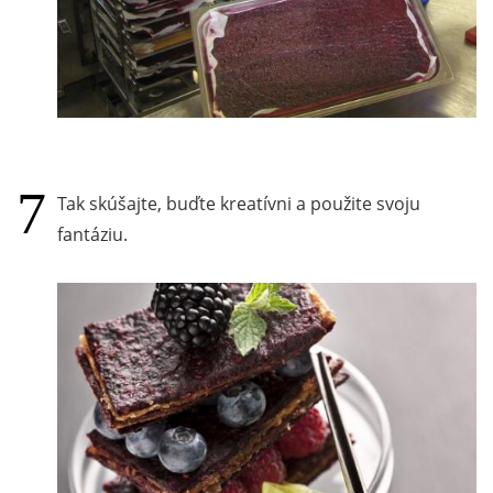
Tak skúšajte, buďte kreatívni a použite svoju
fantáziu.