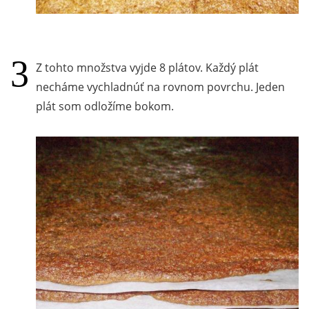
Z tohto množstva vyjde 8 plátov. Každý plát
necháme vychladnúť na rovnom povrchu. Jeden
plát som odložíme bokom.