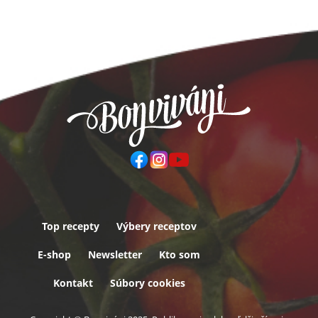
Top recepty
Výbery receptov
Päta
E-shop
Newsletter
Kto som
Kontakt
Súbory cookies