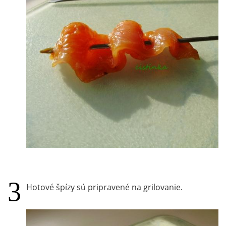
Hotové špízy sú pripravené na grilovanie.