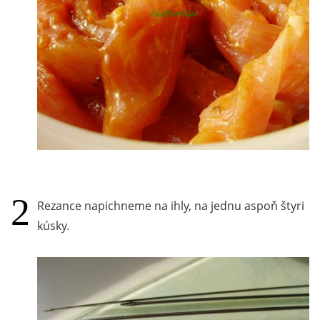
Rezance napichneme na ihly, na jednu aspoň štyri
kúsky.