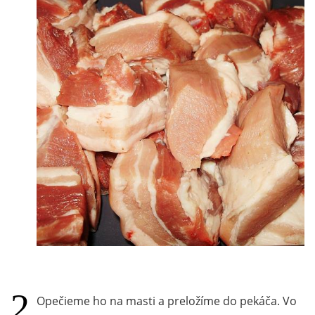
Opečieme ho na masti a preložíme do pekáča. Vo