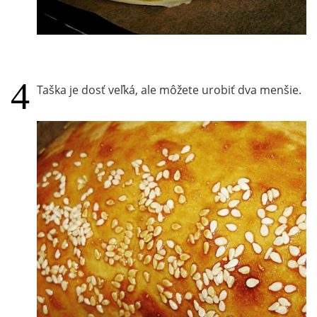
Taška je dosť veľká, ale môžete urobiť dva menšie.