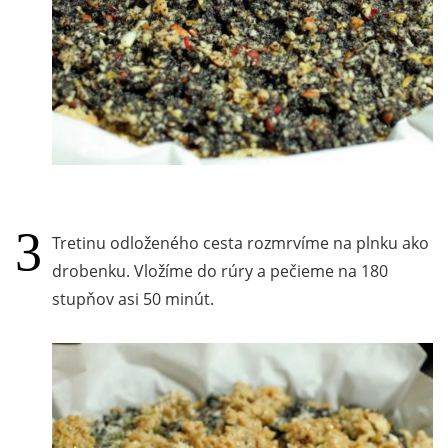
Tretinu odloženého cesta rozmrvíme na plnku ako
drobenku. Vložíme do rúry a pečieme na 180
stupňov asi 50 minút.