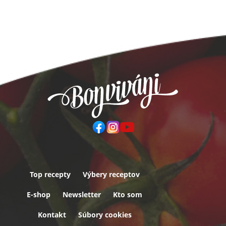
Top recepty
Výbery receptov
Päta
E-shop
Newsletter
Kto som
Kontakt
Súbory cookies