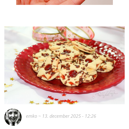
emko
~ 13. december 2025 - 12:26