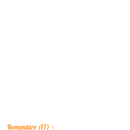
Komentáre
(17)