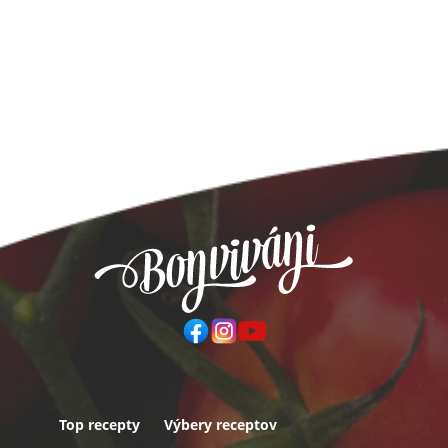
Top recepty
Výbery receptov