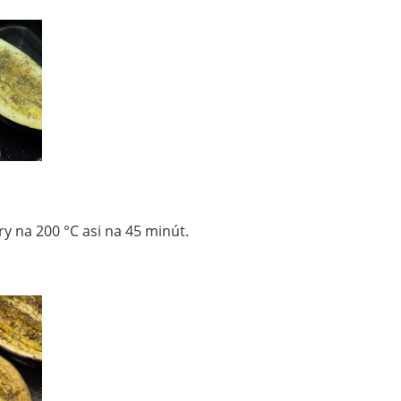
y na 200 °C asi na 45 minút.