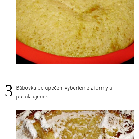
Bábovku po upečení vyberieme z formy a
pocukrujeme.