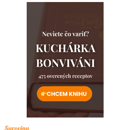
Suroviny