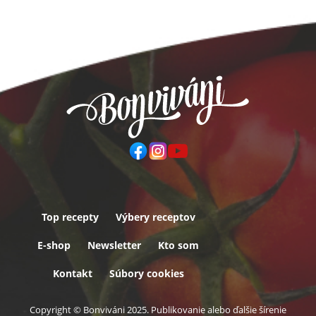
Top recepty
Výbery receptov
Päta
E-shop
Newsletter
Kto som
Kontakt
Súbory cookies
Copyright © Bonviváni 2025. Publikovanie alebo ďalšie šírenie