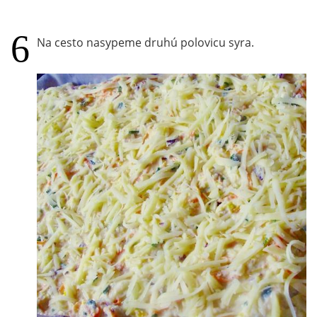
Na cesto nasypeme druhú polovicu syra.