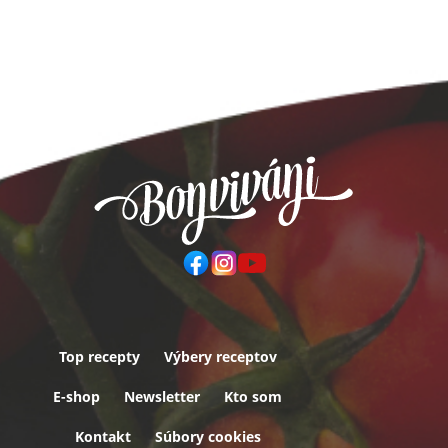
Top recepty
Výbery receptov
Päta
E-shop
Newsletter
Kto som
Kontakt
Súbory cookies